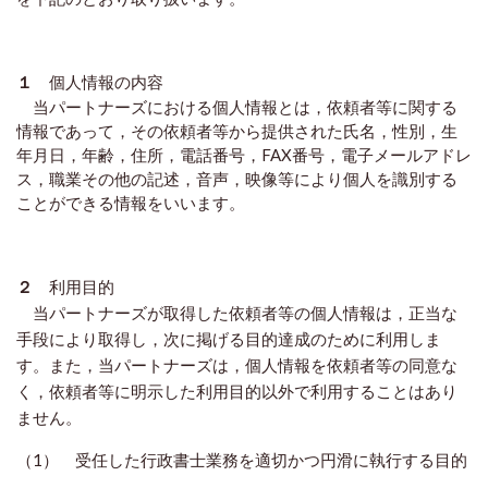
１
個人情報の内容
当パートナーズにおける個人情報とは，依頼者等に関する
情報であって，その依頼者等から提供された氏名，性別，生
年月日，年齢，住所，電話番号，FAX番号，電子メールアドレ
ス，職業その他の記述，音声，映像等により個人を識別する
ことができる情報をいいます。
２
利用目的
当パートナーズが取得した依頼者等の個人情報は，正当な
手段により取得し，次に掲げる目的達成のために利用しま
す。また，当パートナーズは，個人情報を依頼者等の同意な
く，依頼者等に明示した利用目的以外で利用することはあり
ません。
（1） 受任した行政書士業務を適切かつ円滑に執行する目的