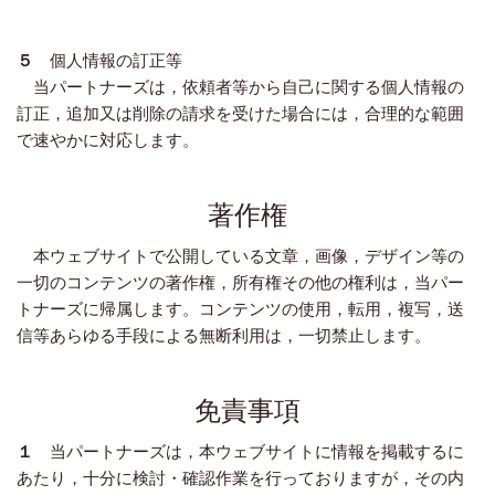
５
個人情報の訂正等
当パートナーズは，依頼者等から自己に関する個人情報の
訂正，追加又は削除の請求を受けた場合には，合理的な範囲
で速やかに対応します。
著作権
本ウェブサイトで公開している文章，画像，デザイン等の
一切のコンテンツの著作権，所有権その他の権利は，当パー
トナーズに帰属します。コンテンツの使用，転用，複写，送
信等あらゆる手段による無断利用は，一切禁止します。
免責事項
１
当パートナーズは，本ウェブサイトに情報を掲載するに
あたり，十分に検討・確認作業を行っておりますが，その内