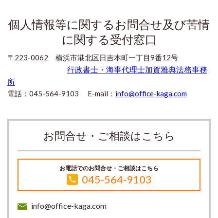
個人情報等に関するお問合せ及び苦情
に関する受付窓口
〒223-0062 横浜市港北区日吉本町一丁目9番12号
行政書士・海事代理士加賀雅典法務事務
所
電話：045-564-9103 E-mail：
info@office-kaga.com
お問合せ・ご相談はこちら
お電話でのお問合せ・ご相談はこちら
045-564-9103
info@office-kaga.com