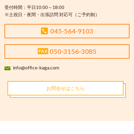
受付時間：
平日10:00～18:00
※土祝日・夜間・出張訪問 対応可（ご予約制）
045-564-9103
050-3156-3085
info@office-kaga.com
お問合せはこちら