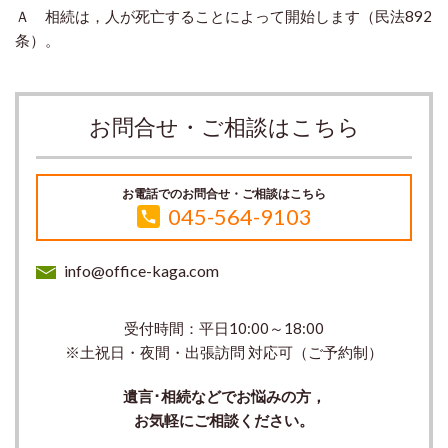
Ａ 相続は，人が死亡することによって開始します（民法892
条）。
お問合せ・ご相談はこちら
お電話でのお問合せ・ご相談はこちら
045-564-9103
info@office-kaga.com
受付時間：平日10:00～18:00
※土祝日・夜間・出張訪問 対応可（ご予約制）
遺言･相続などでお悩みの方，
お気軽にご相談ください。